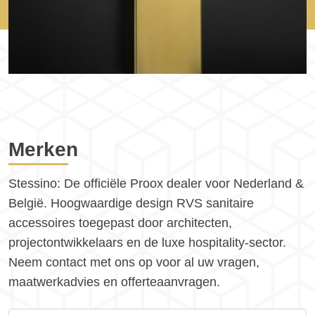
Merken
Stessino: De officiële Proox dealer voor Nederland &
België. Hoogwaardige design RVS sanitaire
accessoires toegepast door architecten,
projectontwikkelaars en de luxe hospitality-sector.
Neem contact met ons op voor al uw vragen,
maatwerkadvies en offerteaanvragen.