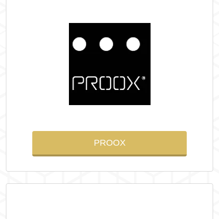
PROOX