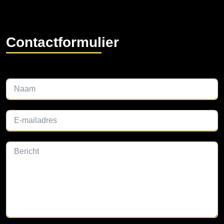
Contactformulier